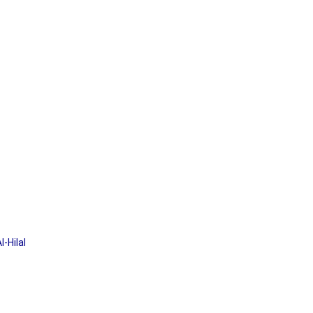
-Hilal