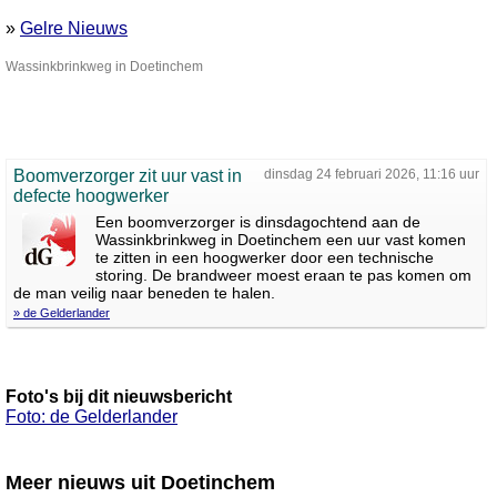
»
Gelre Nieuws
Wassinkbrinkweg in Doetinchem
Boomverzorger zit uur vast in
dinsdag 24 februari 2026, 11:16 uur
defecte hoogwerker
Een boomverzorger is dinsdagochtend aan de
Wassinkbrinkweg in Doetinchem een uur vast komen
te zitten in een hoogwerker door een technische
storing. De brandweer moest eraan te pas komen om
de man veilig naar beneden te halen.
» de Gelderlander
Foto's bij dit nieuwsbericht
Foto: de Gelderlander
Meer nieuws uit Doetinchem