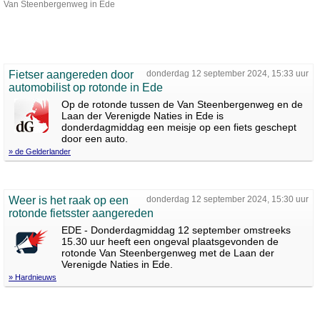
Van Steenbergenweg in Ede
Fietser aangereden door
donderdag 12 september 2024, 15:33 uur
automobilist op rotonde in Ede
Op de rotonde tussen de Van Steenbergenweg en de
Laan der Verenigde Naties in Ede is
donderdagmiddag een meisje op een fiets geschept
door een auto.
» de Gelderlander
Weer is het raak op een
donderdag 12 september 2024, 15:30 uur
rotonde fietsster aangereden
EDE - Donderdagmiddag 12 september omstreeks
15.30 uur heeft een ongeval plaatsgevonden de
rotonde Van Steenbergenweg met de Laan der
Verenigde Naties in Ede.
» Hardnieuws