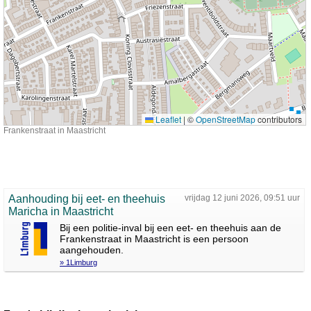
Leaflet
|
©
OpenStreetMap
contributors
Frankenstraat in Maastricht
Aanhouding bij eet- en theehuis
vrijdag 12 juni 2026, 09:51 uur
Maricha in Maastricht
Bij een politie-inval bij een eet- en theehuis aan de
Frankenstraat in Maastricht is een persoon
aangehouden.
» 1Limburg