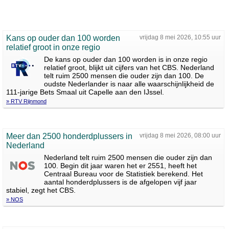
Kans op ouder dan 100 worden
vrijdag 8 mei 2026, 10:55 uur
relatief groot in onze regio
De kans op ouder dan 100 worden is in onze regio
relatief groot, blijkt uit cijfers van het CBS. Nederland
telt ruim 2500 mensen die ouder zijn dan 100. De
oudste Nederlander is naar alle waarschijnlijkheid de
111-jarige Bets Smaal uit Capelle aan den IJssel.
» RTV Rijnmond
Meer dan 2500 honderdplussers in
vrijdag 8 mei 2026, 08:00 uur
Nederland
Nederland telt ruim 2500 mensen die ouder zijn dan
100. Begin dit jaar waren het er 2551, heeft het
Centraal Bureau voor de Statistiek berekend. Het
aantal honderdplussers is de afgelopen vijf jaar
stabiel, zegt het CBS.
» NOS