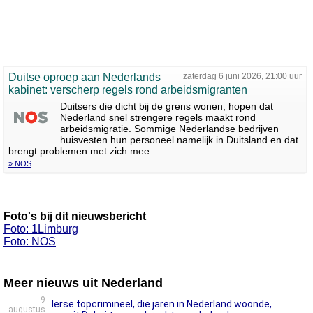
Duitse oproep aan Nederlands
zaterdag 6 juni 2026, 21:00 uur
kabinet: verscherp regels rond arbeidsmigranten
Duitsers die dicht bij de grens wonen, hopen dat
Nederland snel strengere regels maakt rond
arbeidsmigratie. Sommige Nederlandse bedrijven
huisvesten hun personeel namelijk in Duitsland en dat
brengt problemen met zich mee.
» NOS
Foto's bij dit nieuwsbericht
Foto: 1Limburg
Foto: NOS
Meer nieuws uit Nederland
9
Ierse topcrimineel, die jaren in Nederland woonde,
augustus