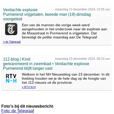
Verdachte explosie
maandag 23 december 2024, 15:05 uur
Purmerend vrijgelaten, tweede man (19) dinsdag
voorgeleid
Een van de mannen die vorige week werd
aangehouden in het onderzoek naar de explosie aan
de Maasstraat in Purmerend is vrijgelaten. Dat
bevestigt de politie maandag aan De Telegraaf.
» de Telegraaf
112-blog | Kind
maandag 23 december 2024, 08:33 uur
gereanimeerd in zwembad • Verdachte explosie
Purmerend blijft langer vast
Welkom in het NH Nieuwsblog van 23 december. In dit
liveblog houden we je de hele dag op de hoogte van
het 112-nieuws uit de provincie.
» RTV N-H
Foto's bij dit nieuwsbericht
Foto: de Telegraaf