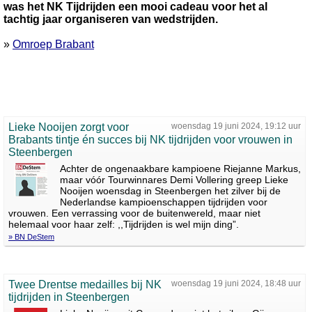
was het NK Tijdrijden een mooi cadeau voor het al
tachtig jaar organiseren van wedstrijden.
»
Omroep Brabant
Lieke Nooijen zorgt voor
woensdag 19 juni 2024, 19:12 uur
Brabants tintje én succes bij NK tijdrijden voor vrouwen in
Steenbergen
Achter de ongenaakbare kampioene Riejanne Markus,
maar vóór Tourwinnares Demi Vollering greep Lieke
Nooijen woensdag in Steenbergen het zilver bij de
Nederlandse kampioenschappen tijdrijden voor
vrouwen. Een verrassing voor de buitenwereld, maar niet
helemaal voor haar zelf: ,,Tijdrijden is wel mijn ding”.
» BN DeStem
Twee Drentse medailles bij NK
woensdag 19 juni 2024, 18:48 uur
tijdrijden in Steenbergen