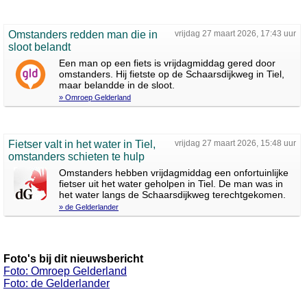
Omstanders redden man die in
vrijdag 27 maart 2026, 17:43 uur
sloot belandt
Een man op een fiets is vrijdagmiddag gered door
omstanders. Hij fietste op de Schaarsdijkweg in Tiel,
maar belandde in de sloot.
» Omroep Gelderland
Fietser valt in het water in Tiel,
vrijdag 27 maart 2026, 15:48 uur
omstanders schieten te hulp
Omstanders hebben vrijdagmiddag een onfortuinlijke
fietser uit het water geholpen in Tiel. De man was in
het water langs de Schaarsdijkweg terechtgekomen.
» de Gelderlander
Foto's bij dit nieuwsbericht
Foto: Omroep Gelderland
Foto: de Gelderlander