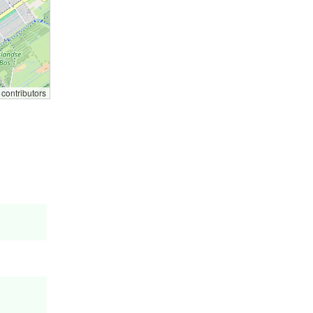
contributors