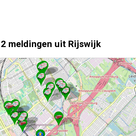
2 meldingen uit Rijswijk