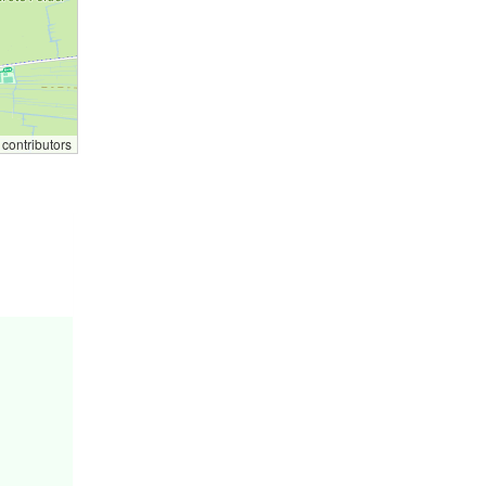
contributors