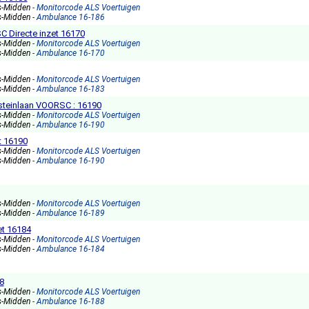
s-Midden
- Monitorcode ALS Voertuigen
s-Midden
- Ambulance 16-186
 Directe inzet 16170
s-Midden
- Monitorcode ALS Voertuigen
s-Midden
- Ambulance 16-170
s-Midden
- Monitorcode ALS Voertuigen
s-Midden
- Ambulance 16-183
nsteinlaan VOORSC : 16190
s-Midden
- Monitorcode ALS Voertuigen
s-Midden
- Ambulance 16-190
t 16190
s-Midden
- Monitorcode ALS Voertuigen
s-Midden
- Ambulance 16-190
s-Midden
- Monitorcode ALS Voertuigen
s-Midden
- Ambulance 16-189
et 16184
s-Midden
- Monitorcode ALS Voertuigen
s-Midden
- Ambulance 16-184
8
s-Midden
- Monitorcode ALS Voertuigen
s-Midden
- Ambulance 16-188