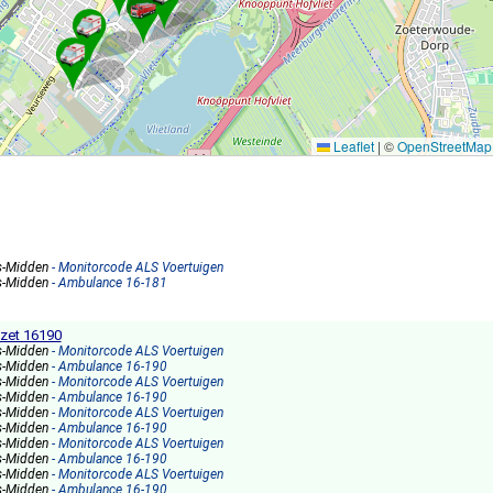
Leaflet
|
©
OpenStreetMap
s-Midden
- Monitorcode ALS Voertuigen
s-Midden
- Ambulance 16-181
zet 16190
s-Midden
- Monitorcode ALS Voertuigen
s-Midden
- Ambulance 16-190
s-Midden
- Monitorcode ALS Voertuigen
s-Midden
- Ambulance 16-190
s-Midden
- Monitorcode ALS Voertuigen
s-Midden
- Ambulance 16-190
s-Midden
- Monitorcode ALS Voertuigen
s-Midden
- Ambulance 16-190
s-Midden
- Monitorcode ALS Voertuigen
s-Midden
- Ambulance 16-190