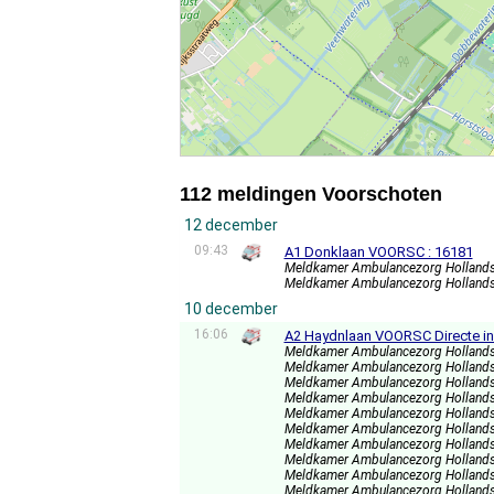
112 meldingen Voorschoten
12 december
09:43
A1 Donklaan VOORSC : 16181
Meldkamer Ambulancezorg Holland
Meldkamer Ambulancezorg Holland
10 december
16:06
A2 Haydnlaan VOORSC Directe in
Meldkamer Ambulancezorg Holland
Meldkamer Ambulancezorg Holland
Meldkamer Ambulancezorg Holland
Meldkamer Ambulancezorg Holland
Meldkamer Ambulancezorg Holland
Meldkamer Ambulancezorg Holland
Meldkamer Ambulancezorg Holland
Meldkamer Ambulancezorg Holland
Meldkamer Ambulancezorg Holland
Meldkamer Ambulancezorg Holland