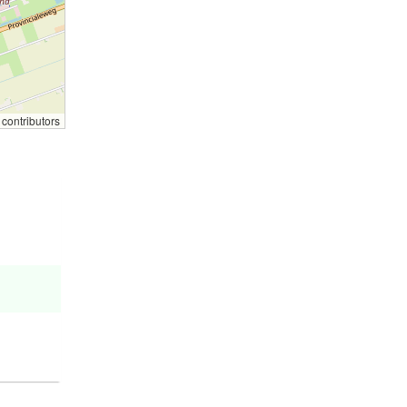
contributors