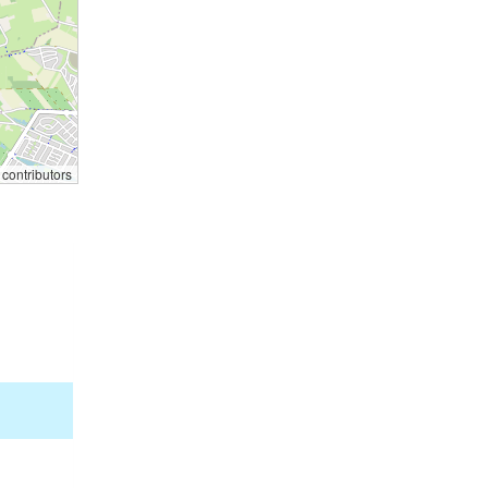
contributors