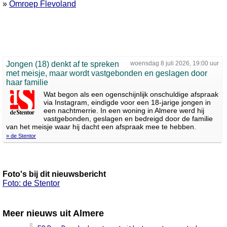
»
Omroep Flevoland
Jongen (18) denkt af te spreken
woensdag 8 juli 2026, 19:00 uur
met meisje, maar wordt vastgebonden en geslagen door
haar familie
Wat begon als een ogenschijnlijk onschuldige afspraak
via Instagram, eindigde voor een 18-jarige jongen in
een nachtmerrie. In een woning in Almere werd hij
vastgebonden, geslagen en bedreigd door de familie
van het meisje waar hij dacht een afspraak mee te hebben.
» de Stentor
Foto's bij dit nieuwsbericht
Foto: de Stentor
Meer nieuws uit Almere
8