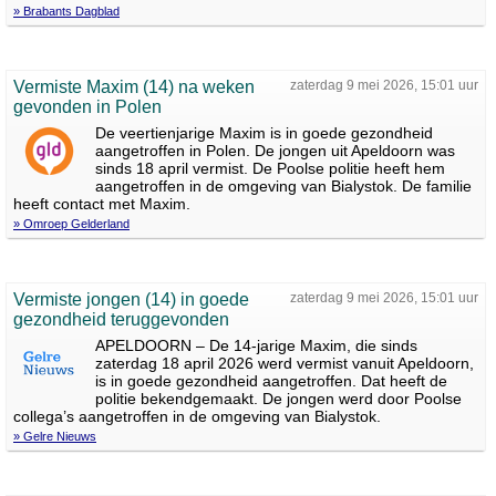
» Brabants Dagblad
Vermiste Maxim (14) na weken
zaterdag 9 mei 2026, 15:01 uur
gevonden in Polen
De veertienjarige Maxim is in goede gezondheid
aangetroffen in Polen. De jongen uit Apeldoorn was
sinds 18 april vermist. De Poolse politie heeft hem
aangetroffen in de omgeving van Bialystok. De familie
heeft contact met Maxim.
» Omroep Gelderland
Vermiste jongen (14) in goede
zaterdag 9 mei 2026, 15:01 uur
gezondheid teruggevonden
APELDOORN – De 14-jarige Maxim, die sinds
zaterdag 18 april 2026 werd vermist vanuit Apeldoorn,
is in goede gezondheid aangetroffen. Dat heeft de
politie bekendgemaakt. De jongen werd door Poolse
collega’s aangetroffen in de omgeving van Bialystok.
» Gelre Nieuws