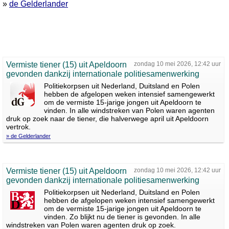
»
de Gelderlander
Vermiste tiener (15) uit Apeldoorn
zondag 10 mei 2026, 12:42 uur
gevonden dankzij internationale politiesamenwerking
Politiekorpsen uit Nederland, Duitsland en Polen
hebben de afgelopen weken intensief samengewerkt
om de vermiste 15-jarige jongen uit Apeldoorn te
vinden. In alle windstreken van Polen waren agenten
druk op zoek naar de tiener, die halverwege april uit Apeldoorn
vertrok.
» de Gelderlander
Vermiste tiener (15) uit Apeldoorn
zondag 10 mei 2026, 12:42 uur
gevonden dankzij internationale politiesamenwerking
Politiekorpsen uit Nederland, Duitsland en Polen
hebben de afgelopen weken intensief samengewerkt
om de vermiste 15-jarige jongen uit Apeldoorn te
vinden. Zo blijkt nu de tiener is gevonden. In alle
windstreken van Polen waren agenten druk op zoek.