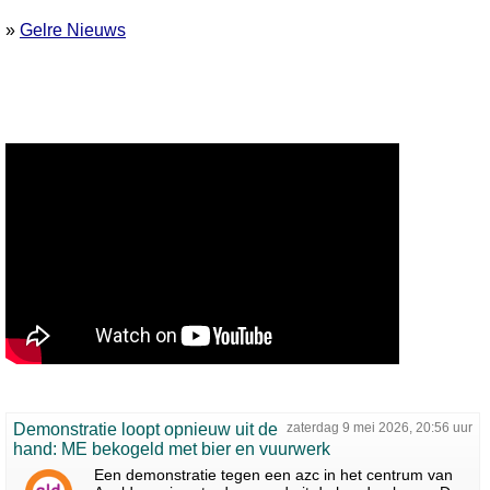
»
Gelre Nieuws
Demonstratie loopt opnieuw uit de
zaterdag 9 mei 2026, 20:56 uur
hand: ME bekogeld met bier en vuurwerk
Een demonstratie tegen een azc in het centrum van