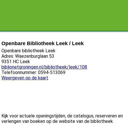
Openbare Bibliotheek Leek / Leek
Openbare bibliotheek Leek
Adres: Waezenburglaan 53
9351 HC Leek
biblionetgroningen.nl/bibliotheek/leek/108
Telefoonnummer: 0594-513069
Weergeven op de kaart
Kijk voor actuele openingstijden, de catalogus, reserveren en
verlengen van boeken op de website van de bibliotheek.