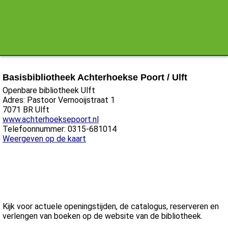
Basisbibliotheek Achterhoekse Poort / Ulft
Openbare bibliotheek Ulft
Adres: Pastoor Vernooijstraat 1
7071 BR Ulft
www.achterhoeksepoort.nl
Telefoonnummer: 0315-681014
Weergeven op de kaart
Kijk voor actuele openingstijden, de catalogus, reserveren en
verlengen van boeken op de website van de bibliotheek.