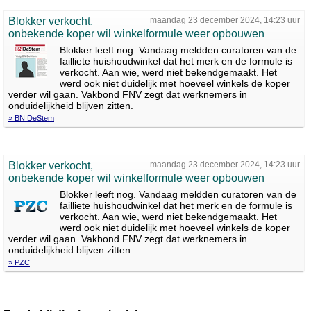
Blokker verkocht,
maandag 23 december 2024, 14:23 uur
onbekende koper wil winkelformule weer opbouwen
Blokker leeft nog. Vandaag meldden curatoren van de
failliete huishoudwinkel dat het merk en de formule is
verkocht. Aan wie, werd niet bekendgemaakt. Het
werd ook niet duidelijk met hoeveel winkels de koper
verder wil gaan. Vakbond FNV zegt dat werknemers in
onduidelijkheid blijven zitten.
» BN DeStem
Blokker verkocht,
maandag 23 december 2024, 14:23 uur
onbekende koper wil winkelformule weer opbouwen
Blokker leeft nog. Vandaag meldden curatoren van de
failliete huishoudwinkel dat het merk en de formule is
verkocht. Aan wie, werd niet bekendgemaakt. Het
werd ook niet duidelijk met hoeveel winkels de koper
verder wil gaan. Vakbond FNV zegt dat werknemers in
onduidelijkheid blijven zitten.
» PZC