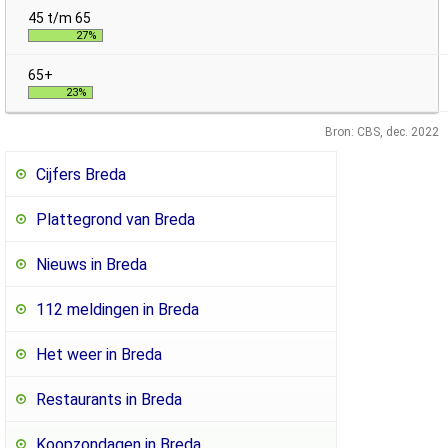
27%
23%
Bron: CBS, dec. 2022
Cijfers Breda
Plattegrond van Breda
Nieuws in Breda
112 meldingen in Breda
Het weer in Breda
Restaurants in Breda
Koopzondagen in Breda