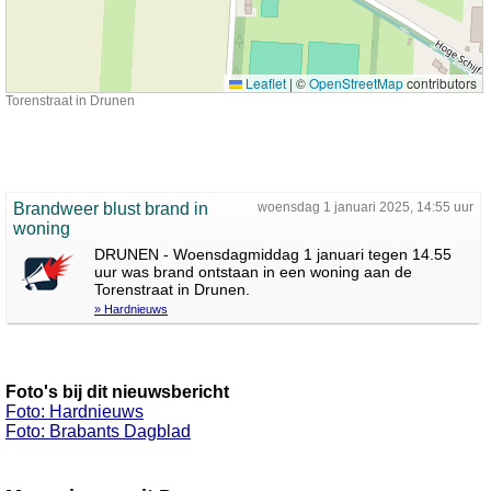
Leaflet
|
©
OpenStreetMap
contributors
Torenstraat in Drunen
Brandweer blust brand in
woensdag 1 januari 2025, 14:55 uur
woning
DRUNEN - Woensdagmiddag 1 januari tegen 14.55
uur was brand ontstaan in een woning aan de
Torenstraat in Drunen.
» Hardnieuws
Foto's bij dit nieuwsbericht
Foto: Hardnieuws
Foto: Brabants Dagblad