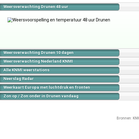
Weersverwachting Drunen 48 uur
Weersverwachting Drunen 10 dagen
Weersverwachting Nederland KNMI
Alle KNMI weerstations
Neerslag Radar
Weerkaart Europa met luchtdruk en fronten
Zon op / Zon onder in Drunen vandaag
Bronnen:
KN