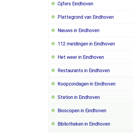
Cijfers Eindhoven
Plattegrond van Eindhoven
Nieuws in Eindhoven
112 meldingen in Eindhoven
Het weer in Eindhoven
Restaurants in Eindhoven
Koopzondagen in Eindhoven
Station in Eindhoven
Bioscopen in Eindhoven
Bibliotheken in Eindhoven