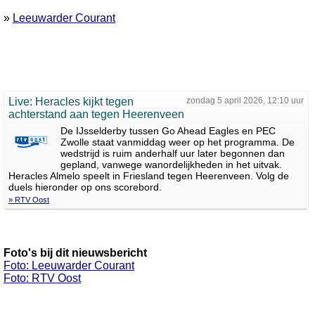
»
Leeuwarder Courant
Live: Heracles kijkt tegen
zondag 5 april 2026, 12:10 uur
achterstand aan tegen Heerenveen
De IJsselderby tussen Go Ahead Eagles en PEC
Zwolle staat vanmiddag weer op het programma. De
wedstrijd is ruim anderhalf uur later begonnen dan
gepland, vanwege wanordelijkheden in het uitvak.
Heracles Almelo speelt in Friesland tegen Heerenveen. Volg de
duels hieronder op ons scorebord.
» RTV Oost
Foto's bij dit nieuwsbericht
Foto: Leeuwarder Courant
Foto: RTV Oost