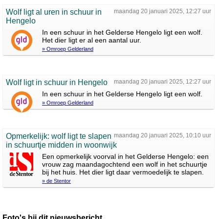
Wolf ligt al uren in schuur in
maandag 20 januari 2025, 12:27 uur
Hengelo
In een schuur in het Gelderse Hengelo ligt een wolf.
Het dier ligt er al een aantal uur.
» Omroep Gelderland
Wolf ligt in schuur in Hengelo
maandag 20 januari 2025, 12:27 uur
In een schuur in het Gelderse Hengelo ligt een wolf.
» Omroep Gelderland
Opmerkelijk: wolf ligt te slapen
maandag 20 januari 2025, 10:10 uur
in schuurtje midden in woonwijk
Een opmerkelijk voorval in het Gelderse Hengelo: een
vrouw zag maandagochtend een wolf in het schuurtje
bij het huis. Het dier ligt daar vermoedelijk te slapen.
» de Stentor
Foto's bij dit nieuwsbericht