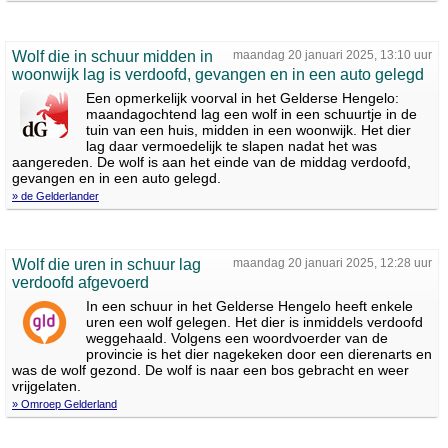
Wolf die in schuur midden in
maandag 20 januari 2025, 13:10 uur
woonwijk lag is verdoofd, gevangen en in een auto gelegd
Een opmerkelijk voorval in het Gelderse Hengelo:
maandagochtend lag een wolf in een schuurtje in de
tuin van een huis, midden in een woonwijk. Het dier
lag daar vermoedelijk te slapen nadat het was
aangereden. De wolf is aan het einde van de middag verdoofd,
gevangen en in een auto gelegd.
» de Gelderlander
Wolf die uren in schuur lag
maandag 20 januari 2025, 12:28 uur
verdoofd afgevoerd
In een schuur in het Gelderse Hengelo heeft enkele
uren een wolf gelegen. Het dier is inmiddels verdoofd
weggehaald. Volgens een woordvoerder van de
provincie is het dier nagekeken door een dierenarts en
was de wolf gezond. De wolf is naar een bos gebracht en weer
vrijgelaten.
» Omroep Gelderland