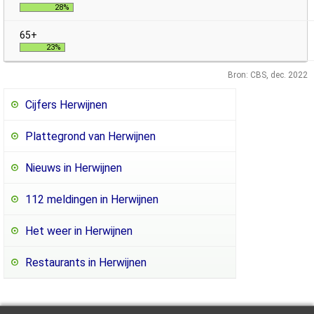
28%
23%
Bron: CBS, dec. 2022
Cijfers Herwijnen
Plattegrond van Herwijnen
Nieuws in Herwijnen
112 meldingen in Herwijnen
Het weer in Herwijnen
Restaurants in Herwijnen