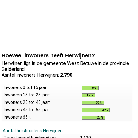
Hoeveel inwoners heeft Herwijnen?
Herwijnen ligt in de gemeente West Betuwe in de provincie
Gelderland.
Aantal inwoners Herwijnen:
2.790
Inwoners 0 tot 15 jaar:
16%
Inwoners 15 tot 25 jaar:
12%
Inwoners 25 tot 45 jaar:
22%
Inwoners 45 tot 65 jaar:
28%
Inwoners 65+:
23%
Aantal huishoudens Herwijnen