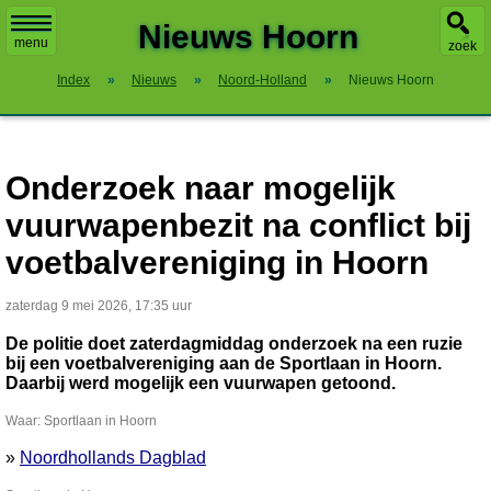
X
Nieuws Hoorn
menu
zoek
Index
»
Nieuws
»
Noord-Holland
»
Nieuws Hoorn
Onderzoek naar mogelijk
vuurwapenbezit na conflict bij
voetbalvereniging in Hoorn
zaterdag 9 mei 2026, 17:35 uur
De politie doet zaterdagmiddag onderzoek na een ruzie
bij een voetbalvereniging aan de Sportlaan in Hoorn.
Daarbij werd mogelijk een vuurwapen getoond.
Waar: Sportlaan in Hoorn
»
Noordhollands Dagblad