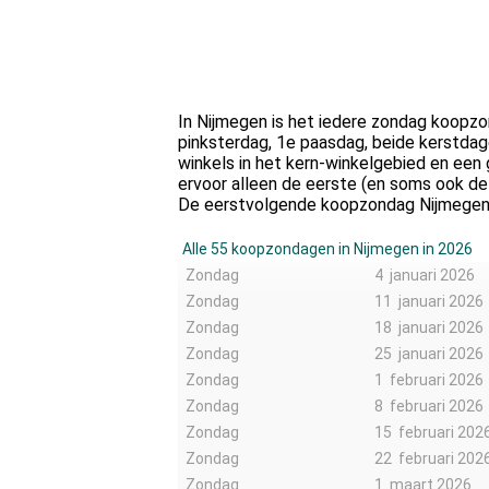
In Nijmegen is het iedere zondag koopzo
pinksterdag, 1e paasdag, beide kerstdage
winkels in het kern-winkelgebied en een 
ervoor alleen de eerste (en soms ook de
De eerstvolgende koopzondag Nijmegen
Alle 55 koopzondagen in Nijmegen in 2026
Zondag
4 januari 2026
Zondag
11 januari 2026
Zondag
18 januari 2026
Zondag
25 januari 2026
Zondag
1 februari 2026
Zondag
8 februari 2026
Zondag
15 februari 202
Zondag
22 februari 202
Zondag
1 maart 2026