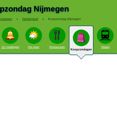
pzondag Nijmegen
ondagen
»
Gelderland
»
Koopzondag Nijmegen
112 meldingen
Het weer
Restaurants
Station
Koopzondagen