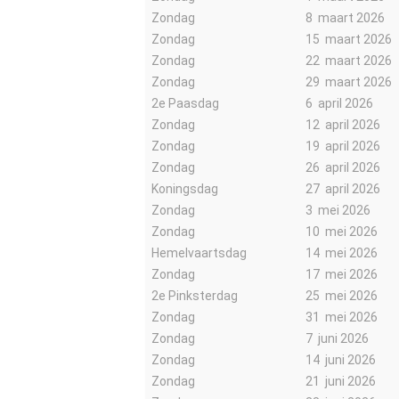
Zondag
8 maart 2026
Zondag
15 maart 2026
Zondag
22 maart 2026
Zondag
29 maart 2026
2e Paasdag
6 april 2026
Zondag
12 april 2026
Zondag
19 april 2026
Zondag
26 april 2026
Koningsdag
27 april 2026
Zondag
3 mei 2026
Zondag
10 mei 2026
Hemelvaartsdag
14 mei 2026
Zondag
17 mei 2026
2e Pinksterdag
25 mei 2026
Zondag
31 mei 2026
Zondag
7 juni 2026
Zondag
14 juni 2026
Zondag
21 juni 2026