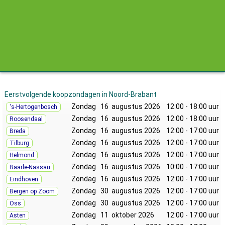
Eerstvolgende koopzondagen in Noord-Brabant
Zondag
16 augustus 2026
12:00 - 18:00 uur
's-Hertogenbosch
Zondag
16 augustus 2026
12:00 - 18:00 uur
Roosendaal
Zondag
16 augustus 2026
12:00 - 17:00 uur
Breda
Zondag
16 augustus 2026
12:00 - 17:00 uur
Tilburg
Zondag
16 augustus 2026
12:00 - 17:00 uur
Helmond
Zondag
16 augustus 2026
10:00 - 17:00 uur
Baarle-Nassau
Zondag
16 augustus 2026
12:00 - 17:00 uur
Eindhoven
Zondag
30 augustus 2026
12:00 - 17:00 uur
Bergen op Zoom
Zondag
30 augustus 2026
12:00 - 17:00 uur
Oss
Zondag
11 oktober 2026
12:00 - 17:00 uur
Asten