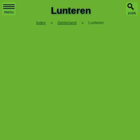
Lunteren
menu
zoek
Index
»
Gelderland
»
Lunteren