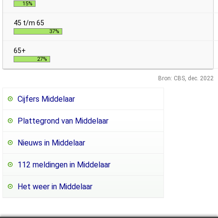
15%
37%
27%
Bron: CBS, dec. 2022
Cijfers Middelaar
Plattegrond van Middelaar
Nieuws in Middelaar
112 meldingen in Middelaar
Het weer in Middelaar