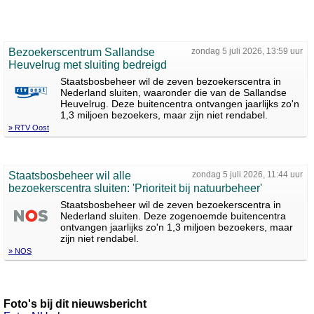
Bezoekerscentrum Sallandse
zondag 5 juli 2026, 13:59 uur
Heuvelrug met sluiting bedreigd
Staatsbosbeheer wil de zeven bezoekerscentra in
Nederland sluiten, waaronder die van de Sallandse
Heuvelrug. Deze buitencentra ontvangen jaarlijks zo'n
1,3 miljoen bezoekers, maar zijn niet rendabel.
» RTV Oost
Staatsbosbeheer wil alle
zondag 5 juli 2026, 11:44 uur
bezoekerscentra sluiten: 'Prioriteit bij natuurbeheer'
Staatsbosbeheer wil de zeven bezoekerscentra in
Nederland sluiten. Deze zogenoemde buitencentra
ontvangen jaarlijks zo'n 1,3 miljoen bezoekers, maar
zijn niet rendabel.
» NOS
Foto's bij dit nieuwsbericht