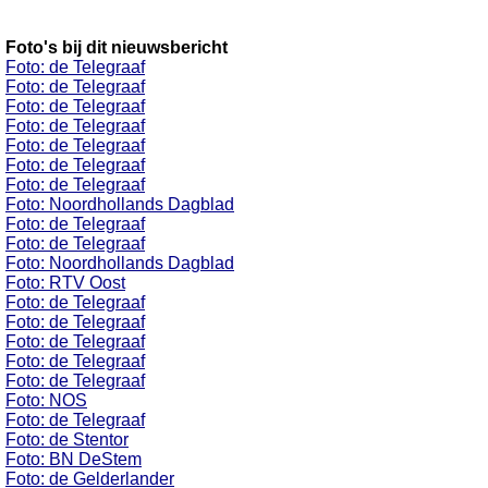
Foto's bij dit nieuwsbericht
Foto: de Telegraaf
Foto: de Telegraaf
Foto: de Telegraaf
Foto: de Telegraaf
Foto: de Telegraaf
Foto: de Telegraaf
Foto: de Telegraaf
Foto: Noordhollands Dagblad
Foto: de Telegraaf
Foto: de Telegraaf
Foto: Noordhollands Dagblad
Foto: RTV Oost
Foto: de Telegraaf
Foto: de Telegraaf
Foto: de Telegraaf
Foto: de Telegraaf
Foto: de Telegraaf
Foto: NOS
Foto: de Telegraaf
Foto: de Stentor
Foto: BN DeStem
Foto: de Gelderlander