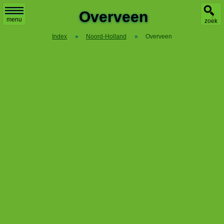
Overveen
menu
zoek
Index
»
Noord-Holland
»
Overveen