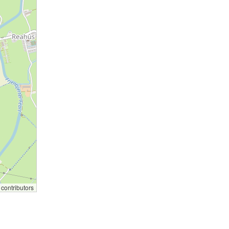
contributors