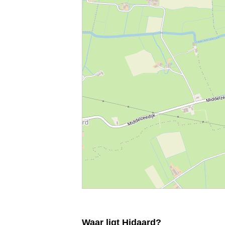
Waar ligt Hidaard?