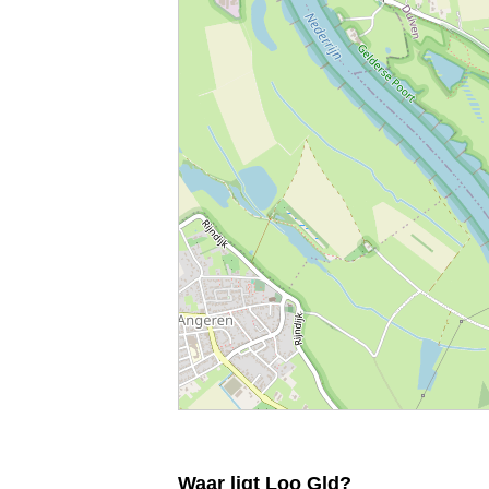
Waar ligt Loo Gld?