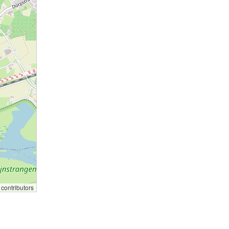
contributors