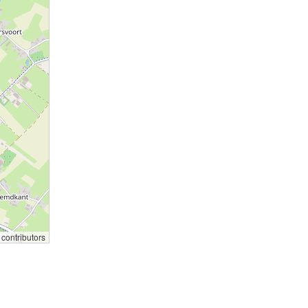
contributors