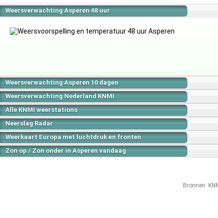
Weersverwachting Asperen 48 uur
Weersverwachting Asperen 10 dagen
Weersverwachting Nederland KNMI
Alle KNMI weerstations
Neerslag Radar
Weerkaart Europa met luchtdruk en fronten
Zon op / Zon onder in Asperen vandaag
Bronnen:
KN