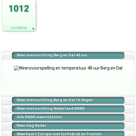
1012
Luchtdruk
Weersverwachting Berg en Dal 48 uur
Weersverwachting Berg en Dal 10 dagen
Weersverwachting Nederland KNMI
Alle KNMI weerstations
Neerslag Radar
Weerkaart Europa met luchtdruk en fronten