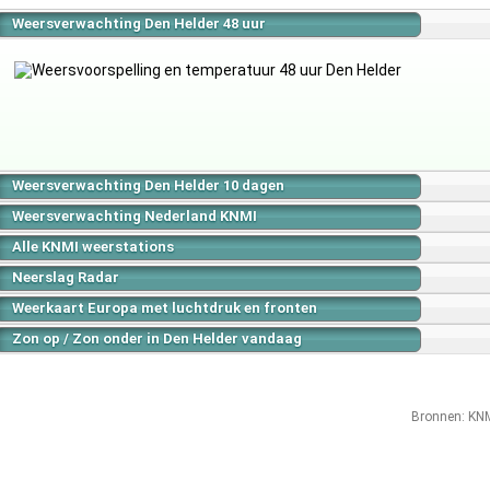
Weersverwachting Den Helder 48 uur
Weersverwachting Den Helder 10 dagen
Weersverwachting Nederland KNMI
Alle KNMI weerstations
Neerslag Radar
Weerkaart Europa met luchtdruk en fronten
Zon op / Zon onder in Den Helder vandaag
Bronnen:
KN