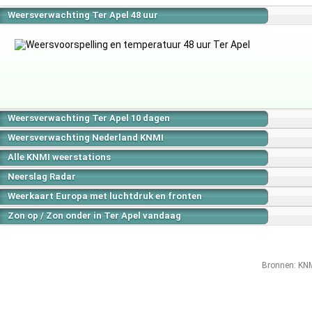
Weersverwachting Ter Apel 48 uur
Weersverwachting Ter Apel 10 dagen
Weersverwachting Nederland KNMI
Alle KNMI weerstations
Neerslag Radar
Weerkaart Europa met luchtdruk en fronten
Zon op / Zon onder in Ter Apel vandaag
Bronnen:
KN