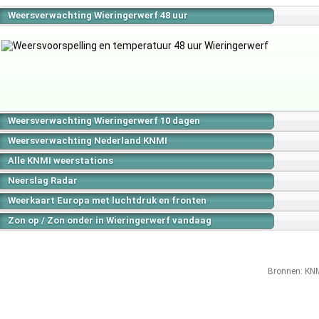
Weersverwachting Wieringerwerf 48 uur
Weersverwachting Wieringerwerf 10 dagen
Weersverwachting Nederland KNMI
Alle KNMI weerstations
Neerslag Radar
Weerkaart Europa met luchtdruk en fronten
Zon op / Zon onder in Wieringerwerf vandaag
Bronnen:
KN