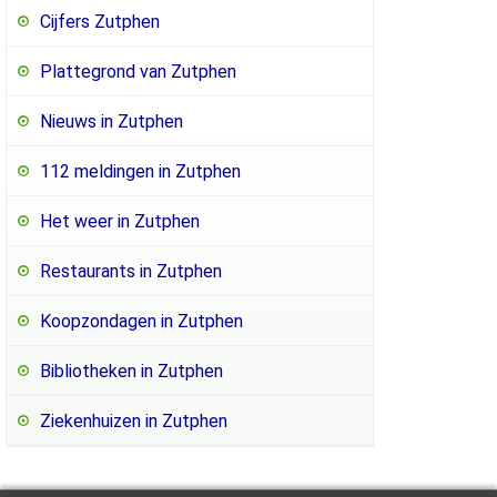
Cijfers Zutphen
Plattegrond van Zutphen
Nieuws in Zutphen
112 meldingen in Zutphen
Het weer in Zutphen
Restaurants in Zutphen
Koopzondagen in Zutphen
Bibliotheken in Zutphen
Ziekenhuizen in Zutphen