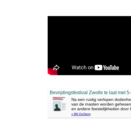
Bevrijdingsfestival Zwolle te laat met 
Na een rustig verlopen dodenhe
van de masten worden gehesen. N
en andere feestelijkheden door he
» BN DeStem