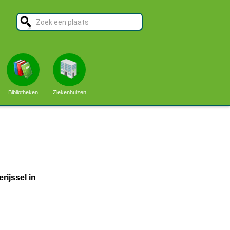
Bibliotheken
Ziekenhuizen
rijssel in