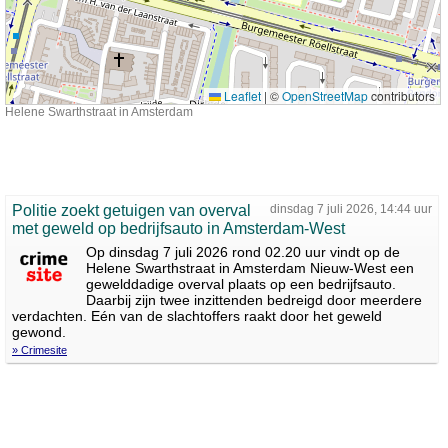
Leaflet
|
©
OpenStreetMap
contributors
Helene Swarthstraat in Amsterdam
Politie zoekt getuigen van overval
dinsdag 7 juli 2026, 14:44 uur
met geweld op bedrijfsauto in Amsterdam-West
Op dinsdag 7 juli 2026 rond 02.20 uur vindt op de
Helene Swarthstraat in Amsterdam Nieuw-West een
gewelddadige overval plaats op een bedrijfsauto.
Daarbij zijn twee inzittenden bedreigd door meerdere
verdachten. Eén van de slachtoffers raakt door het geweld
gewond.
» Crimesite