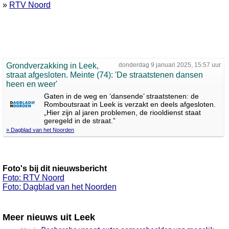
»
RTV Noord
Grondverzakking in Leek,
donderdag 9 januari 2025, 15:57 uur
straat afgesloten. Meinte (74): 'De straatstenen dansen
heen en weer'
Gaten in de weg en ‘dansende’ straatstenen: de
Romboutsraat in Leek is verzakt en deels afgesloten.
„Hier zijn al jaren problemen, de riooldienst staat
geregeld in de straat.”
» Dagblad van het Noorden
Foto's bij dit nieuwsbericht
Foto: RTV Noord
Foto: Dagblad van het Noorden
Meer nieuws uit Leek