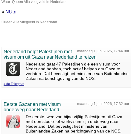
Waar: Queen Alia vliegveld in Nederland
»
NU.nl
Queen Alia vliegveld in Nederland
Nederland helpt Palestijnen met
maandag 1 juni 2026, 17:44 uur
visum om uit Gaza naar Nederland te reizen
Nederland gaat 47 Palestijnen die een visum voor
Nederland hebben, toch actief helpen om Gaza te
verlaten. Dat bevestigt het ministerie van Buitenlandse
Zaken na berichtgeving van de NOS.
» de Telegraaf
Eerste Gazanen met visum
maandag 1 juni 2026, 17:32 uur
onderweg naar Nederland
De eerste twee van bijna vijftig Palestijnen uit Gaza
met een studie- of werkvisum zijn onderweg naar
Nederland. Dat bevestigt het ministerie van
Buitenlandse Zaken na berichtgeving van de NOS.