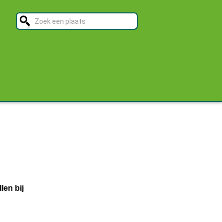
len bij