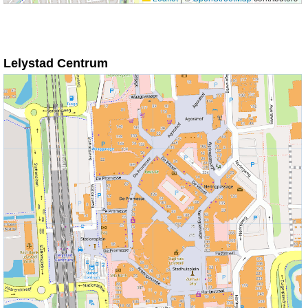
Lelystad Centrum