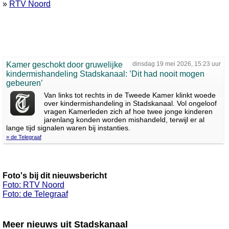
»
RTV Noord
Kamer geschokt door gruwelijke
dinsdag 19 mei 2026, 15:23 uur
kindermishandeling Stadskanaal: ’Dit had nooit mogen
gebeuren’
Van links tot rechts in de Tweede Kamer klinkt woede
over kindermishandeling in Stadskanaal. Vol ongeloof
vragen Kamerleden zich af hoe twee jonge kinderen
jarenlang konden worden mishandeld, terwijl er al
lange tijd signalen waren bij instanties.
» de Telegraaf
Foto's bij dit nieuwsbericht
Foto: RTV Noord
Foto: de Telegraaf
Meer nieuws uit Stadskanaal